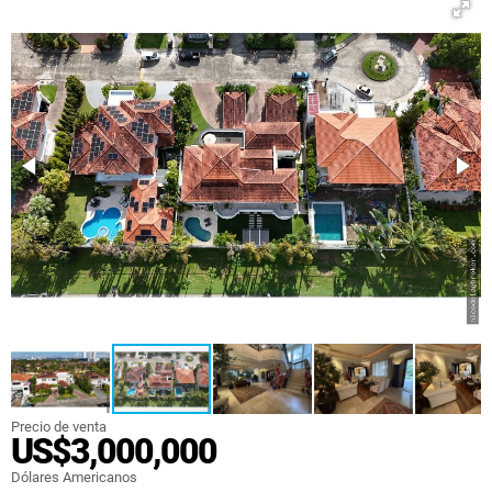
Precio de venta
US$3,000,000
Dólares Americanos