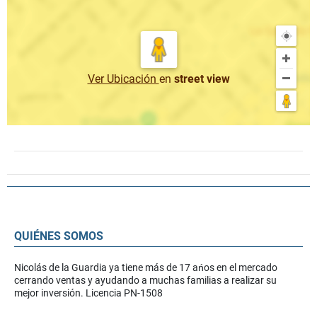
Ver Ubicación
en
street view
QUIÉNES SOMOS
Nicolás de la Guardia ya tiene más de 17 ańos en el mercado
cerrando ventas y ayudando a muchas familias a realizar su
mejor inversión. Licencia PN-1508