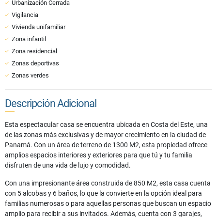
Urbanización Cerrada
Vigilancia
Vivienda unifamiliar
Zona infantil
Zona residencial
Zonas deportivas
Zonas verdes
Descripción Adicional
Esta espectacular casa se encuentra ubicada en Costa del Este, una
de las zonas más exclusivas y de mayor crecimiento en la ciudad de
Panamá. Con un área de terreno de 1300 M2, esta propiedad ofrece
amplios espacios interiores y exteriores para que tú y tu familia
disfruten de una vida de lujo y comodidad.
Con una impresionante área construida de 850 M2, esta casa cuenta
con 5 alcobas y 6 baños, lo que la convierte en la opción ideal para
familias numerosas o para aquellas personas que buscan un espacio
amplio para recibir a sus invitados. Además, cuenta con 3 garajes,