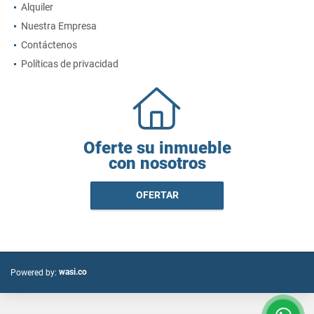
Alquiler
Nuestra Empresa
Contáctenos
Políticas de privacidad
Oferte su inmueble
con nosotros
OFERTAR
wasi.co
Powered by: