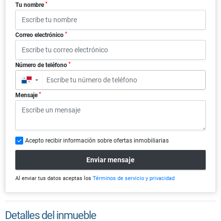
*
Tu nombre
*
Correo electrónico
*
Número de teléfono
▼
*
Mensaje
Acepto recibir información sobre ofertas inmobiliarias
Enviar mensaje
Al enviar tus datos aceptas los
Términos de servicio y privacidad
Detalles del inmueble