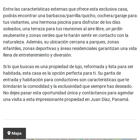
Entre las características externas que ofrece esta exclusiva casa,
podrás encontrar una barbacoa/parrilla/quicho, cochera/garaje para
tus visitantes, una hermosa piscina para disfrutar de los días
soleados, una terraza para tus reuniones al aire libre, un jardín
exuberante y zonas verdes que te harán sentir en contacto con la
naturaleza. Además, su ubicación cercana a parques, zonas
infantiles, zonas deportivas y áreas residenciales garantizan una vida
llena de entretenimiento y diversión.
Si lo que buscas es una propiedad de lujo, reformada y lista para ser
habitada, esta casa es la opción perfecta para ti. Su garita de
entrada y habitación para conductores son características que te
brindarán la comodidad y la exclusividad que siempre has deseado.
No dejes pasar esta oportunidad única y contáctanos para agendar
una visita a esta impresionante propiedad en Juan Díaz, Panamá.
Mapa