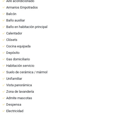
Aire acondicionado
Armarios Empotrados
Balcón
Baño auxiliar
Baño en habitación principal
Calentador
Clósets
Cocina equipada
Depósito
Gas domiciliario
Habitación servicio
Suelo de cerámica / mármol
Unifamiliar
Vista panorámica
Zona de lavandería
Admite mascotas
Despensa
Electricidad