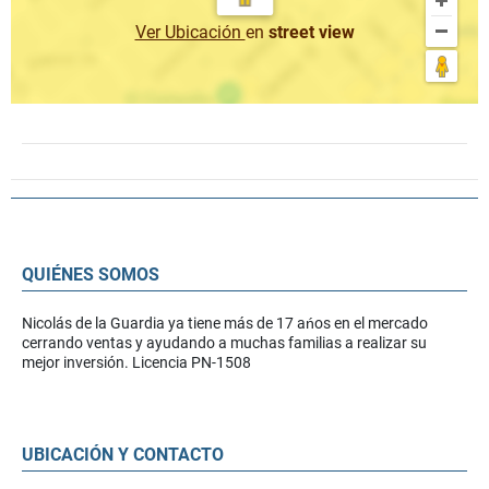
Ver Ubicación
en
street view
QUIÉNES SOMOS
Nicolás de la Guardia ya tiene más de 17 ańos en el mercado
cerrando ventas y ayudando a muchas familias a realizar su
mejor inversión. Licencia PN-1508
UBICACIÓN Y CONTACTO