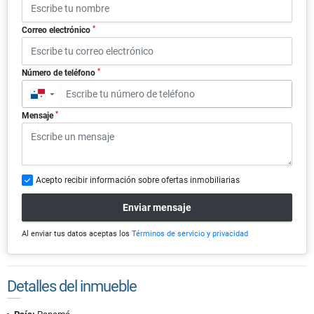
*
Correo electrónico
*
Número de teléfono
▼
*
Mensaje
Acepto recibir información sobre ofertas inmobiliarias
Enviar mensaje
Al enviar tus datos aceptas los
Términos de servicio y privacidad
Detalles del inmueble