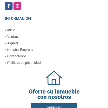
Facebook
Instagram
INFORMACIÓN
Inicio
Ventas
Alquiler
Nuestra Empresa
Contáctenos
Políticas de privacidad
Oferte su inmueble
con nosotros
OFERTAR