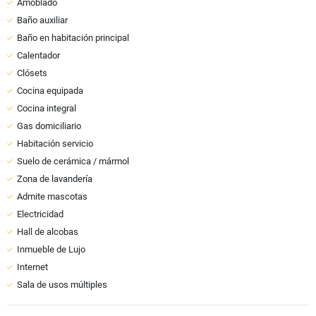
Amoblado
Baño auxiliar
Baño en habitación principal
Calentador
Clósets
Cocina equipada
Cocina integral
Gas domiciliario
Habitación servicio
Suelo de cerámica / mármol
Zona de lavandería
Admite mascotas
Electricidad
Hall de alcobas
Inmueble de Lujo
Internet
Sala de usos múltiples