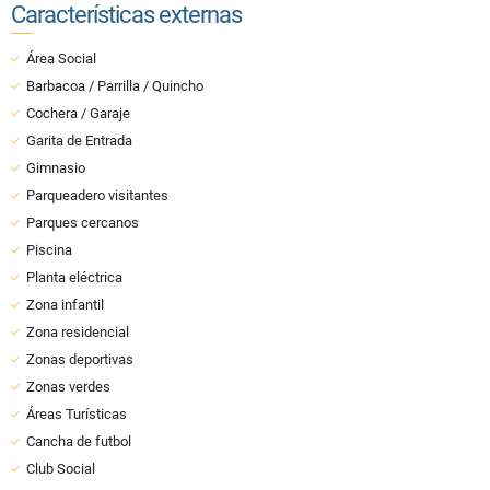
Características externas
Área Social
Barbacoa / Parrilla / Quincho
Cochera / Garaje
Garita de Entrada
Gimnasio
Parqueadero visitantes
Parques cercanos
Piscina
Planta eléctrica
Zona infantil
Zona residencial
Zonas deportivas
Zonas verdes
Áreas Turísticas
Cancha de futbol
Club Social