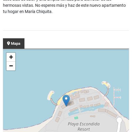
hermosas vistas. No esperes más y haz de este nuevo apartamento
tu hogar en María Chiquita.
Mapa
+
−