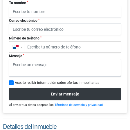
*
Tu nombre
*
Correo electrónico
*
Número de teléfono
▼
*
Mensaje
Acepto recibir información sobre ofertas inmobiliarias
Enviar mensaje
Al enviar tus datos aceptas los
Términos de servicio y privacidad
Detalles del inmueble