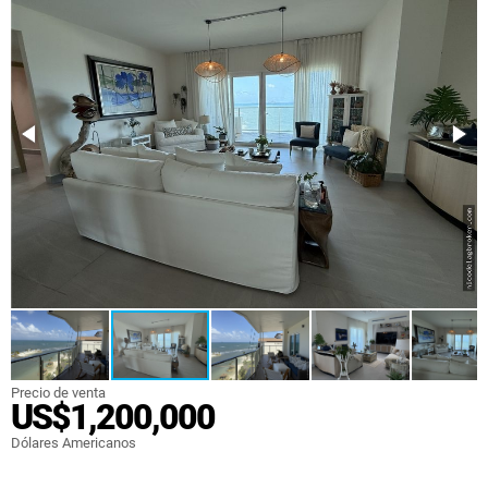
Precio de venta
US$1,200,000
Dólares Americanos