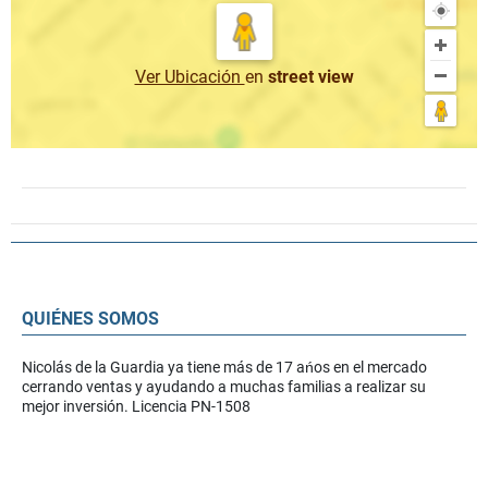
Ver Ubicación
en
street view
QUIÉNES SOMOS
Nicolás de la Guardia ya tiene más de 17 ańos en el mercado
cerrando ventas y ayudando a muchas familias a realizar su
mejor inversión. Licencia PN-1508