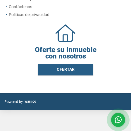
Contáctenos
Políticas de privacidad
Oferte su inmueble
con nosotros
OFERTAR
wasi.co
Powered by: