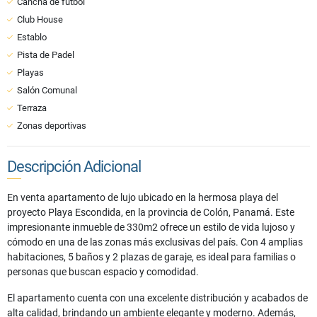
Cancha de futbol
Club House
Establo
Pista de Padel
Playas
Salón Comunal
Terraza
Zonas deportivas
Descripción Adicional
En venta apartamento de lujo ubicado en la hermosa playa del
proyecto Playa Escondida, en la provincia de Colón, Panamá. Este
impresionante inmueble de 330m2 ofrece un estilo de vida lujoso y
cómodo en una de las zonas más exclusivas del país. Con 4 amplias
habitaciones, 5 baños y 2 plazas de garaje, es ideal para familias o
personas que buscan espacio y comodidad.
El apartamento cuenta con una excelente distribución y acabados de
alta calidad, brindando un ambiente elegante y moderno. Además,