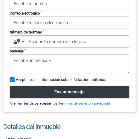
*
Correo electrónico
*
Número de teléfono
▼
*
Mensaje
Acepto recibir información sobre ofertas inmobiliarias
Enviar mensaje
Al enviar tus datos aceptas los
Términos de servicio y privacidad
Detalles del inmueble