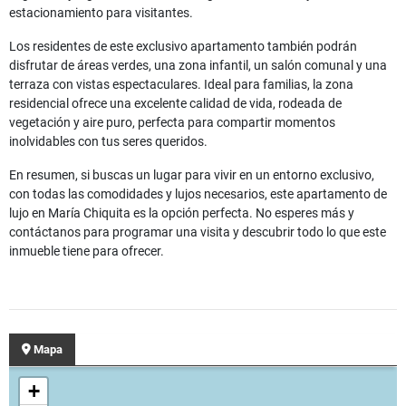
estacionamiento para visitantes.
Los residentes de este exclusivo apartamento también podrán
disfrutar de áreas verdes, una zona infantil, un salón comunal y una
terraza con vistas espectaculares. Ideal para familias, la zona
residencial ofrece una excelente calidad de vida, rodeada de
vegetación y aire puro, perfecta para compartir momentos
inolvidables con tus seres queridos.
En resumen, si buscas un lugar para vivir en un entorno exclusivo,
con todas las comodidades y lujos necesarios, este apartamento de
lujo en María Chiquita es la opción perfecta. No esperes más y
contáctanos para programar una visita y descubrir todo lo que este
inmueble tiene para ofrecer.
Mapa
+