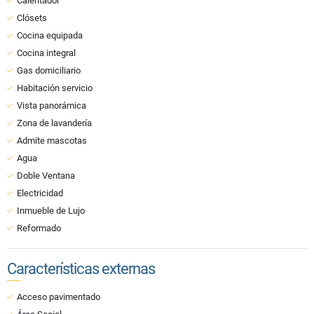
Calentador
Clósets
Cocina equipada
Cocina integral
Gas domiciliario
Habitación servicio
Vista panorámica
Zona de lavandería
Admite mascotas
Agua
Doble Ventana
Electricidad
Inmueble de Lujo
Reformado
Características externas
Acceso pavimentado