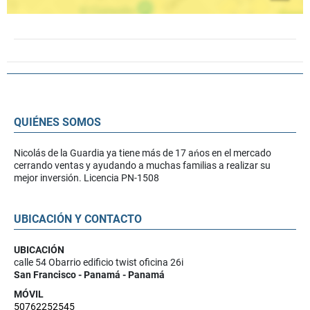
QUIÉNES SOMOS
Nicolás de la Guardia ya tiene más de 17 ańos en el mercado
cerrando ventas y ayudando a muchas familias a realizar su
mejor inversión. Licencia PN-1508
UBICACIÓN Y CONTACTO
UBICACIÓN
calle 54 Obarrio edificio twist oficina 26i
San Francisco - Panamá - Panamá
MÓVIL
50762252545