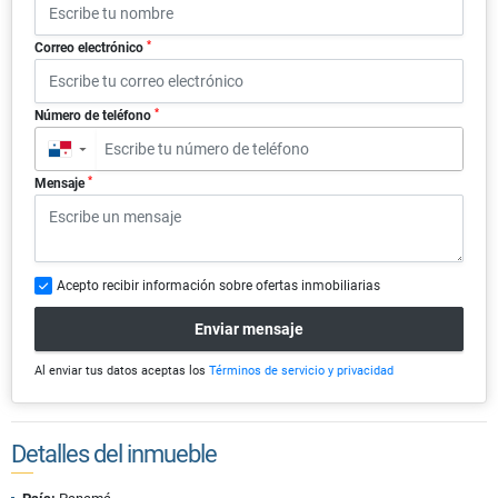
*
Correo electrónico
*
Número de teléfono
▼
*
Mensaje
Acepto recibir información sobre ofertas inmobiliarias
Enviar mensaje
Al enviar tus datos aceptas los
Términos de servicio y privacidad
Detalles del inmueble