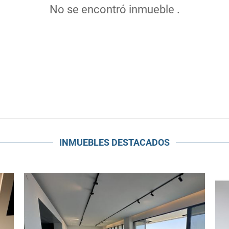
No se encontró inmueble .
INMUEBLES
DESTACADOS