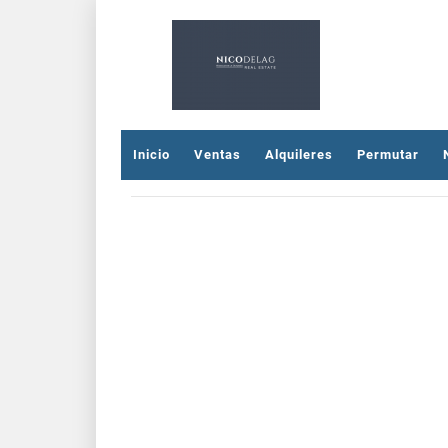
Inicio
Ventas
Alquileres
Permutar