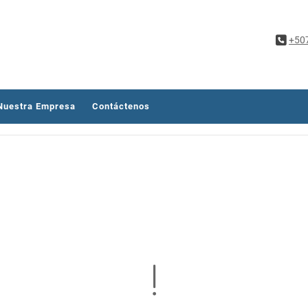
+50
Nuestra Empresa
Contáctenos