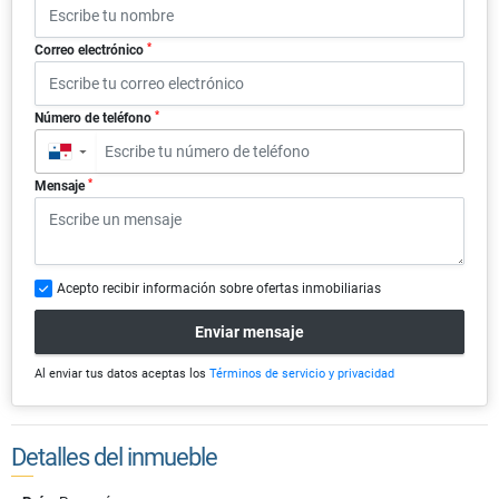
*
Correo electrónico
*
Número de teléfono
▼
*
Mensaje
Acepto recibir información sobre ofertas inmobiliarias
Enviar mensaje
Al enviar tus datos aceptas los
Términos de servicio y privacidad
Detalles del inmueble