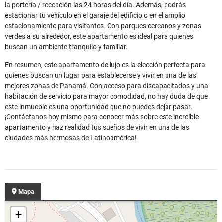
la portería / recepción las 24 horas del día. Además, podrás
estacionar tu vehículo en el garaje del edificio o en el amplio
estacionamiento para visitantes. Con parques cercanos y zonas
verdes a su alrededor, este apartamento es ideal para quienes
buscan un ambiente tranquilo y familiar.
En resumen, este apartamento de lujo es la elección perfecta para
quienes buscan un lugar para establecerse y vivir en una de las
mejores zonas de Panamá. Con acceso para discapacitados y una
habitación de servicio para mayor comodidad, no hay duda de que
este inmueble es una oportunidad que no puedes dejar pasar.
¡Contáctanos hoy mismo para conocer más sobre este increíble
apartamento y haz realidad tus sueños de vivir en una de las
ciudades más hermosas de Latinoamérica!
Mapa
+