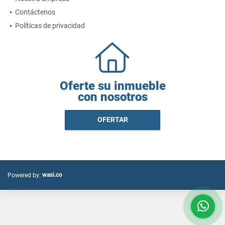
Contáctenos
Políticas de privacidad
Oferte su inmueble
con nosotros
OFERTAR
wasi.co
Powered by: