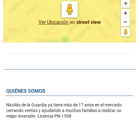
Ver Ubicación
en
street view
QUIÉNES SOMOS
Nicolás de la Guardia ya tiene más de 17 ańos en el mercado
cerrando ventas y ayudando a muchas familias a realizar su
mejor inversión. Licencia PN-1508