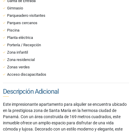
Garita de Entrada
Gimnasio
Parqueadero visitantes
Parques cercanos
Piscina
Planta eléctrica
Portería / Recepción
Zona infantil
Zona residencial
Zonas verdes
Acceso discapacitados
Descripción Adicional
Este impresionante apartamento para alquiler se encuentra ubicado
en la prestigiosa zona de Santa María en la hermosa ciudad de
Panamá. Con un área construida de 169 metros cuadrados, este
inmueble ofrece un amplio espacio para disfrutar de una vida
cómoda y lujosa. Decorado con un estilo moderno y elegante, este